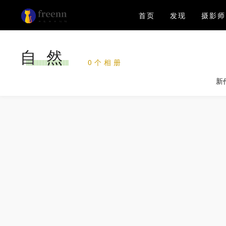
首页
发现
摄影师
自然
0个相册
新